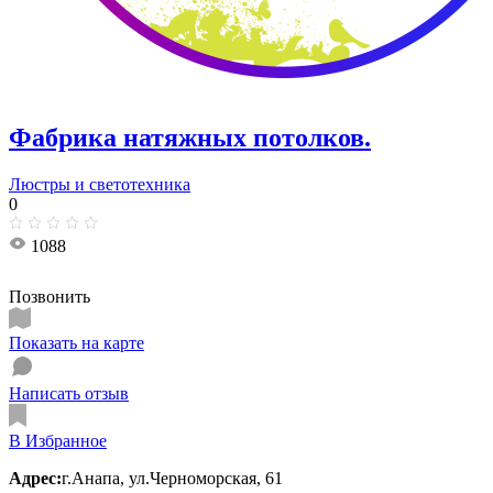
Фабрика натяжных потолков.
Люстры и светотехника
0
1088
Позвонить
Показать на карте
Написать отзыв
В Избранное
Адрес:
г.Анапа, ул.Черноморская, 61