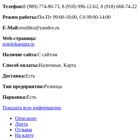
Телефон:
8 (989) 774-80-73, 8 (918) 996-12-62, 8 (918) 668-74-22
Режим работы:
Пн-Пт 09:00-18:00, Сб 09:00-14:00
E-Mail:
orozhko@yandex.ru
Web-страница:
potolokanapa.ru
Наличие сайта:
С сайтом
Способ оплаты:
Наличные, Карта
Доставка:
Есть
Тип предприятия:
Розница
Парковка:
Есть
Показать всю информацию
Описание
Лента
Отзывы
На карте