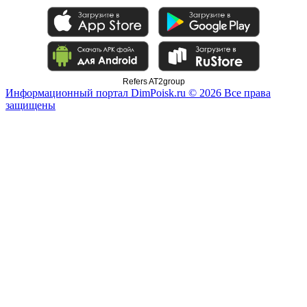
Refers AT2group
Информационный портал DimPoisk.ru © 2026 Все права
защищены