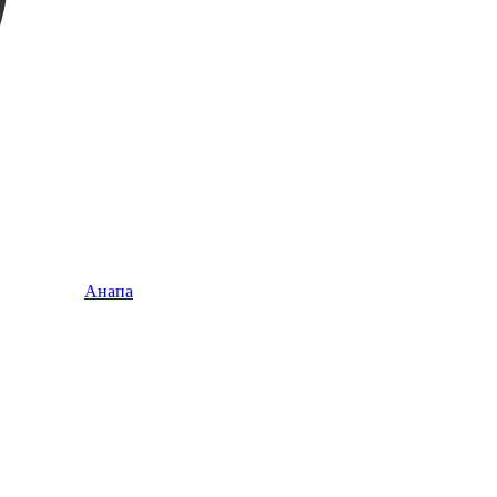
Анапа