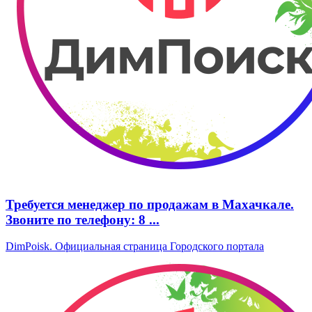
Требуется менеджер по продажам в Махачкале.
Звоните по телефону: 8 ...
DimPoisk. Официальная страница Городского портала