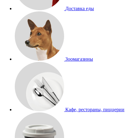
Доставка еды
Зоомагазины
Кафе, рестораны, пиццерии