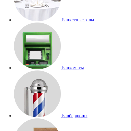
Банкетные залы
Банкоматы
Барбершопы