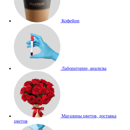
Кофейни
Лаборатории, анализы
Магазины цветов, доставка
цветов