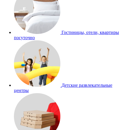
Гостиницы, отели, квартиры
посуточно
Детские развлекательные
центры