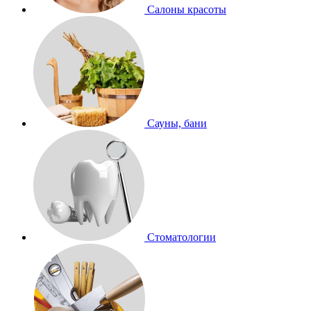
Салоны красоты
Сауны, бани
Стоматологии