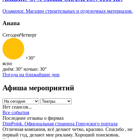
Осьминог. Магазин строительных и отделочных материалов.
Анапа
Сегодня
Четверг
+30°
ясно
днём: 30°
ночью: 30°
Погода на ближайшие дни
Афиша мероприятий
Нет сеансов...
Все события
Последние отзывы о фирмах
DimPoisk. Официальная страница Городского портала
Отличная компания, всё делают четко, красиво. Спасибо , не
первый год, делают мне рекламу. Хороший поисковик.