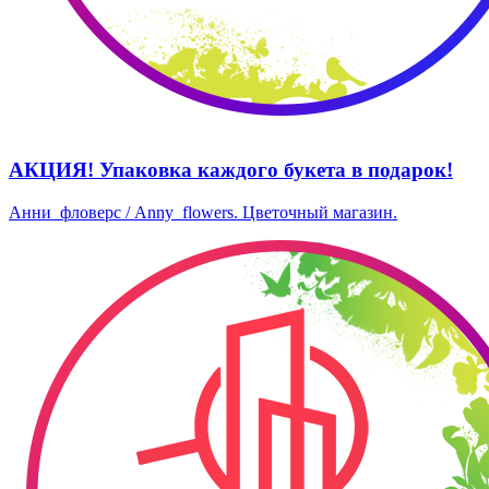
АКЦИЯ! Упаковка каждого букета в подарок!
Анни_фловерс / Anny_flowers. Цветочный магазин.