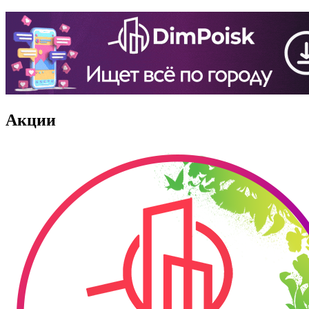
Акции