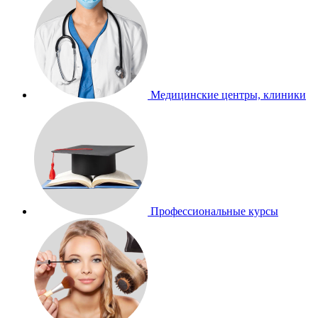
Медицинские центры, клиники
Профессиональные курсы