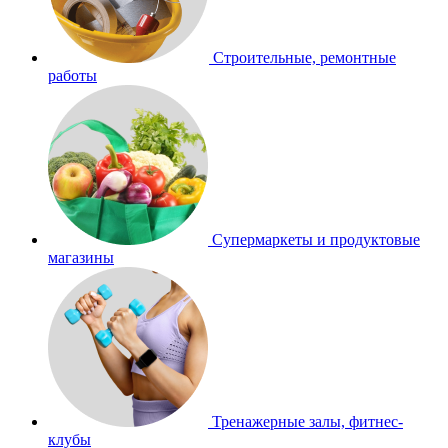
Строительные, ремонтные
работы
Супермаркеты и продуктовые
магазины
Тренажерные залы, фитнес-
клубы