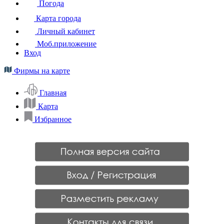
Погода
Карта города
Личный кабинет
Моб.приложение
Вход
Фирмы на карте
Главная
Карта
Избранное