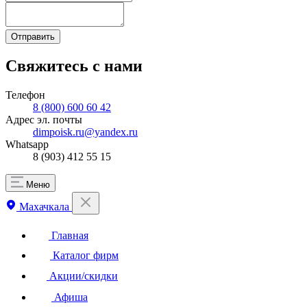
Отправить
Свяжитесь с нами
Телефон
8 (800) 600 60 42
Адрес эл. почты
dimpoisk.ru@yandex.ru
Whatsapp
8 (903) 412 55 15
Меню
Махачкала
Главная
Каталог фирм
Акции/скидки
Афиша