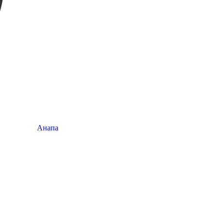
Анапа