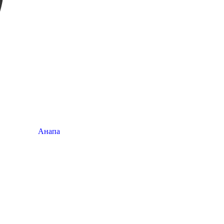
Анапа