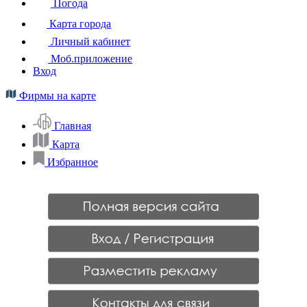
Погода
Карта города
Личный кабинет
Моб.приложение
Вход
Фирмы на карте
Главная
Карта
Избранное