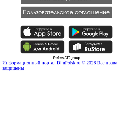
Refers AT2group
Информационный портал DimPoisk.ru © 2026 Все права
защищены