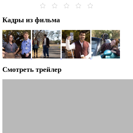
Кадры из фильма
Смотреть трейлер