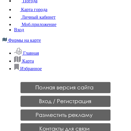
Погода
Карта города
Личный кабинет
Моб.приложение
Вход
Фирмы на карте
Главная
Карта
Избранное