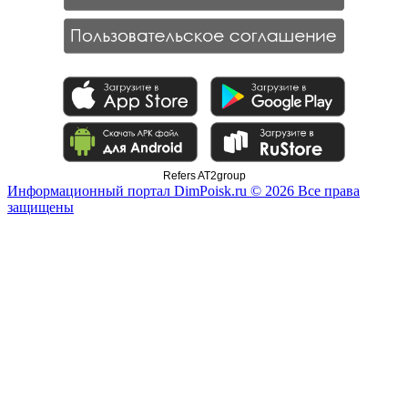
Refers AT2group
Информационный портал DimPoisk.ru © 2026 Все права
защищены