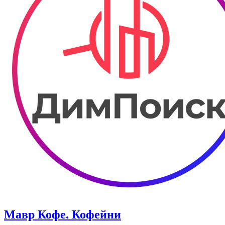
Мавр Кофе. Кофейни