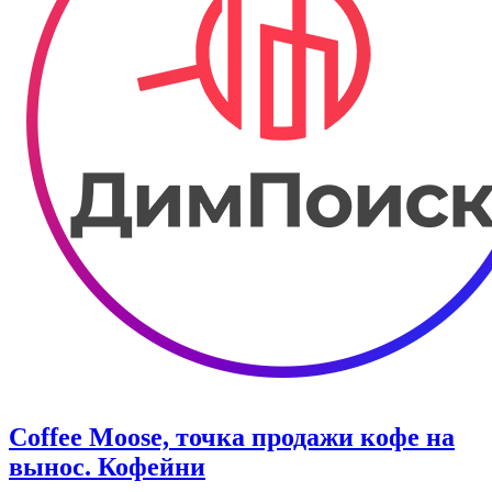
Coffee Moose, точка продажи кофе на
вынос. Кофейни