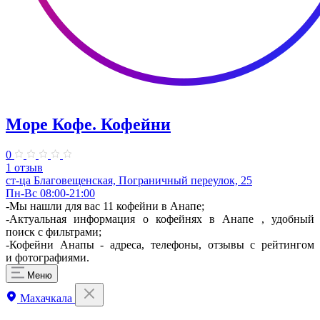
Море Кофе. Кофейни
0
1 отзыв
ст-ца Благовещенская, Пограничный переулок, 25
Пн-Вс 08:00-21:00
-Мы нашли для вас 11 кофейни в Анапе;
-Актуальная информация о кофейнях в Анапе , удобный
поиск с фильтрами;
-Кофейни Анапы - адреса, телефоны, отзывы с рейтингом
и фотографиями.
Меню
Махачкала