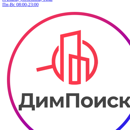
Пн-Вс 08:00-23:00