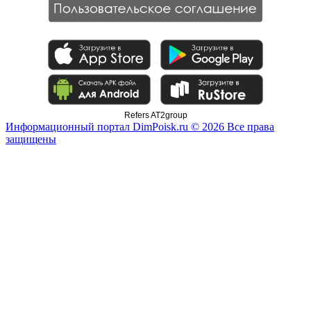
Refers AT2group
Информационный портал DimPoisk.ru © 2026 Все права
защищены