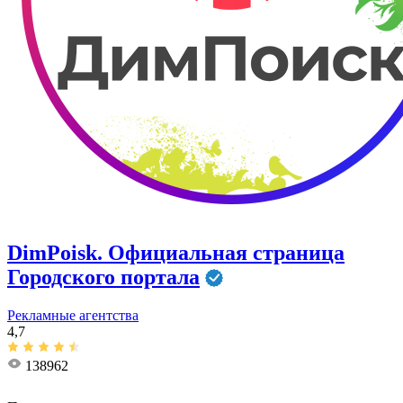
DimPoisk. Официальная страница
Городского портала
Рекламные агентства
4,7
138962