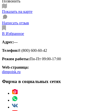
Позвонить
Показать на карте
Написать отзыв
В Избранное
Адрес:
---
Телефон:
8 (800) 600-60-42
Режим работы:
Пн-Пт 09:00-17:00
Web-страница:
dimpoisk.ru
Фирма в социальных сетях