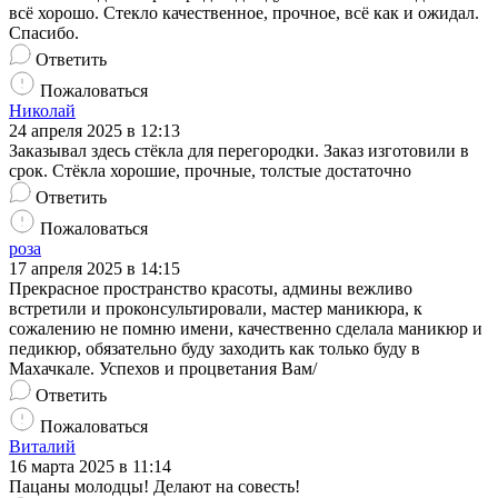
всё хорошо. Стекло качественное, прочное, всё как и ожидал.
Спасибо.
Ответить
Пожаловаться
Николай
24 апреля 2025 в 12:13
Заказывал здесь стёкла для перегородки. Заказ изготовили в
срок. Стёкла хорошие, прочные, толстые достаточно
Ответить
Пожаловаться
роза
17 апреля 2025 в 14:15
Прекрасное пространство красоты, админы вежливо
встретили и проконсультировали, мастер маникюра, к
сожалению не помню имени, качественно сделала маникюр и
педикюр, обязательно буду заходить как только буду в
Махачкале. Успехов и процветания Вам/
Ответить
Пожаловаться
Виталий
16 марта 2025 в 11:14
Пацаны молодцы! Делают на совесть!