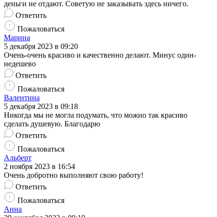
деньги не отдают. Советую не заказывать здесь ничего.
Ответить
Пожаловаться
Марина
5 декабря 2023 в 09:20
Очень-очень красиво и качественно делают. Минус один-
недешево
Ответить
Пожаловаться
Валентина
5 декабря 2023 в 09:18
Никогда мы не могла подумать, что можно так красиво
сделать душевую. Благодарю
Ответить
Пожаловаться
Альберт
2 ноября 2023 в 16:54
Очень добротно выполняют свою работу!
Ответить
Пожаловаться
Анна