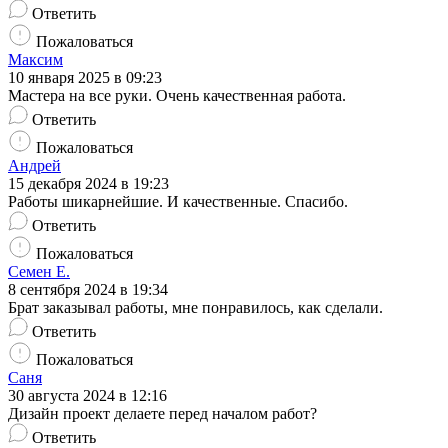
Ответить
Пожаловаться
Максим
10 января 2025 в 09:23
Мастера на все руки. Очень качественная работа.
Ответить
Пожаловаться
Андрей
15 декабря 2024 в 19:23
Работы шикарнейшие. И качественные. Спасибо.
Ответить
Пожаловаться
Семен Е.
8 сентября 2024 в 19:34
Брат заказывал работы, мне понравилось, как сделали.
Ответить
Пожаловаться
Саня
30 августа 2024 в 12:16
Дизайн проект делаете перед началом работ?
Ответить