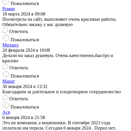
Пожаловаться
Роман
18 марта 2024 в 09:08
Посмотрела на сайт, выполняют очень красивые работы.
Обязательно закажу у вас душевую
Ответить
Пожаловаться
Михаил
20 февраля 2024 в 10:08
Делали на заказ душевую. Очень качественно,быстро и
красиво
Ответить
Пожаловаться
Марат
30 января 2024 в 13:32
Благодарим за длительное и плодотворное сотрудничество
Ответить
Пожаловаться
Ася
6 января 2024 в 21:58
Это не компания, а мошенники. В сентябре 2023 года
оплатили им перила. Сегодня 6 января 2024 . Перил нет,