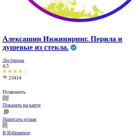
Алексашин Инжиниринг. Перила и
душевые из стекла.
Лестницы
4,5
23414
Позвонить
Показать на карте
Написать отзыв
В Избранное