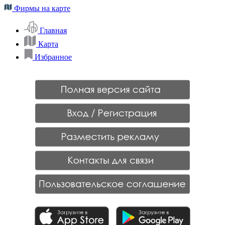
Фирмы на карте
Главная
Карта
Избранное