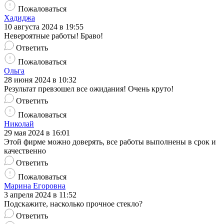
Пожаловаться
Хадиджа
10 августа 2024 в 19:55
Невероятные работы! Браво!
Ответить
Пожаловаться
Ольга
28 июня 2024 в 10:32
Результат превзошел все ожидания! Очень круто!
Ответить
Пожаловаться
Николай
29 мая 2024 в 16:01
Этой фирме можно доверять, все работы выполнены в срок и
качественно
Ответить
Пожаловаться
Марина Егоровна
3 апреля 2024 в 11:52
Подскажите, насколько прочное стекло?
Ответить