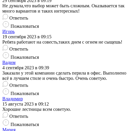
29 сентября 2023 в 09:19
Не думала,что выбор может быть сложным. Оказывается так
много вариантов и таких интересных!
Ответить
Пожаловаться
Игорь
19 сентября 2023 в 09:15
Ребята работают на совесть,таких днем с огнем не сыщешь!
Ответить
Пожаловаться
Вадим
4 сентября 2023 в 09:39
Заказали у этой компании сделать перила в офис. Выполнено
всё в лучшем стиле и очень быстро. Очень советую.
Ответить
Пожаловаться
Владимир
15 августа 2023 в 09:12
Хорошие лестницы всем советую.
Ответить
Пожаловаться
Мария