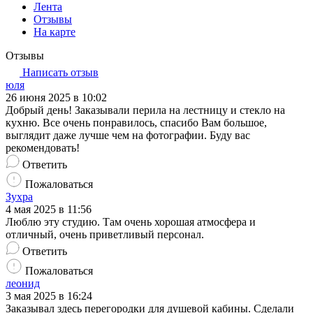
Лента
Отзывы
На карте
Отзывы
Написать отзыв
юля
26 июня 2025 в 10:02
Добрый день! Заказывали перила на лестницу и стекло на
кухню. Все очень понравилось, спасибо Вам большое,
выглядит даже лучше чем на фотографии. Буду вас
рекомендовать!
Ответить
Пожаловаться
Зухра
4 мая 2025 в 11:56
Люблю эту студию. Там очень хорошая атмосфера и
отличный, очень приветливый персонал.
Ответить
Пожаловаться
леонид
3 мая 2025 в 16:24
Заказывал здесь перегородки для душевой кабины. Сделали