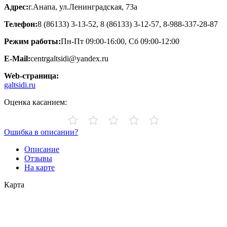
Адрес:
г.Анапа, ул.Ленинградская, 73а
Телефон:
8 (86133) 3-13-52, 8 (86133) 3-12-57, 8-988-337-28-87
Режим работы:
Пн-Пт 09:00-16:00, Сб 09:00-12:00
E-Mail:
centrgaltsidi@yandex.ru
Web-страница:
galtsidi.ru
Оценка касанием:
Ошибка в описании?
Описание
Отзывы
На карте
Карта