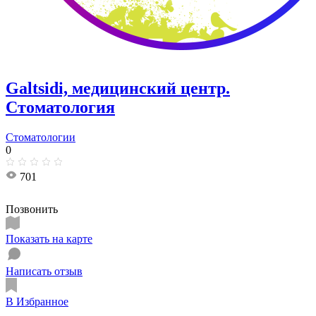
Galtsidi, медицинский центр.
Стоматология
Стоматологии
0
701
Позвонить
Показать на карте
Написать отзыв
В Избранное