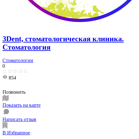
3Dent, стоматологическая клиника.
Стоматология
Стоматологии
0
854
Позвонить
Показать на карте
Написать отзыв
В Избранное