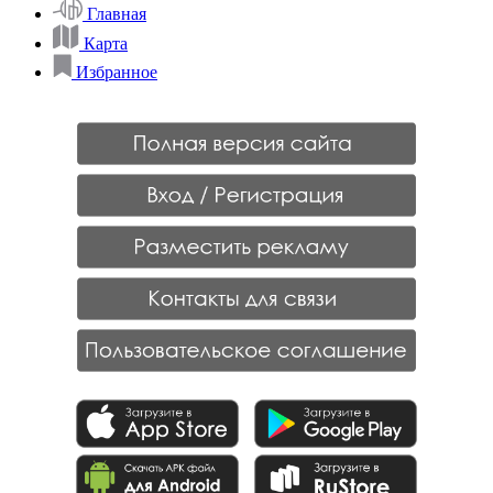
Главная
Карта
Избранное