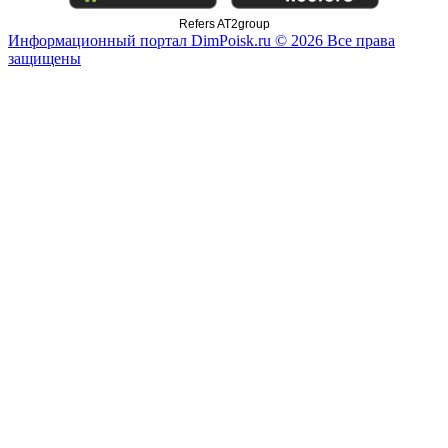
Refers AT2group
Информационный портал DimPoisk.ru © 2026 Все права
защищены