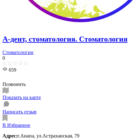
А-дент, стоматология. Стоматология
Стоматологии
0
659
Позвонить
Показать на карте
Написать отзыв
В Избранное
Адрес:
г.Анапа, ул.Астраханская, 79