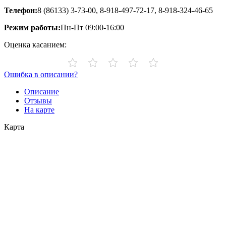
Телефон:
8 (86133) 3-73-00, 8-918-497-72-17, 8-918-324-46-65
Режим работы:
Пн-Пт 09:00-16:00
Оценка касанием:
Ошибка в описании?
Описание
Отзывы
На карте
Карта