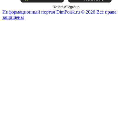
Refers AT2group
Информационный портал DimPoisk.ru © 2026 Все права
защищены