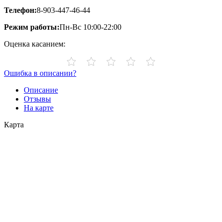
Телефон:
8-903-447-46-44
Режим работы:
Пн-Вс 10:00-22:00
Оценка касанием:
Ошибка в описании?
Описание
Отзывы
На карте
Карта