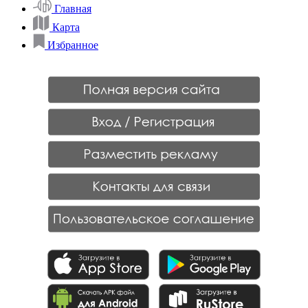
Главная
Карта
Избранное