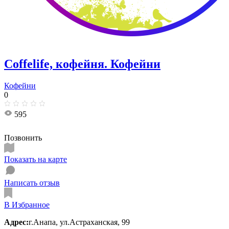
Coffelife, кофейня. Кофейни
Кофейни
0
595
Позвонить
Показать на карте
Написать отзыв
В Избранное
Адрес:
г.Анапа, ул.Астраханская, 99