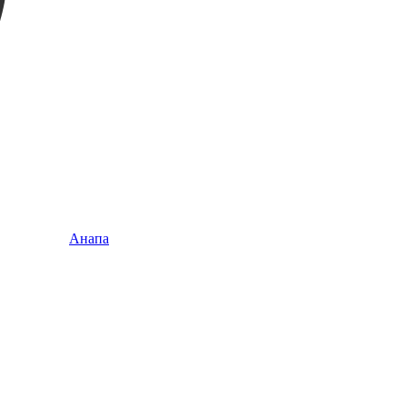
Анапа