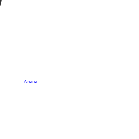
Анапа