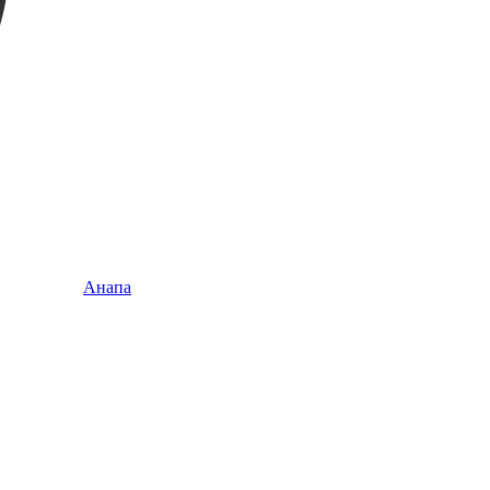
Анапа