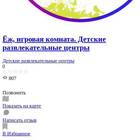
Ёж, игровая комната. Детские
развлекательные центры
Детские развлекательные центры
0
807
Позвонить
Показать на карте
Написать отзыв
В Избранное