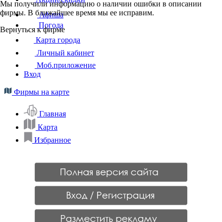
Мы получили информацию о наличии ошибки в описании
фирмы. В ближайшее время мы ее исправим.
Афиша
Погода
Вернуться к фирме
Карта города
Личный кабинет
Моб.приложение
Вход
Фирмы на карте
Главная
Карта
Избранное