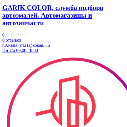
GARIK COLOR, служба подбора
автоэмалей. Автомагазины и
автозапчасти
0
0 отзывов
г.Анапа, ул.Парковая, 86
Пн-Сб 09:00-18:00