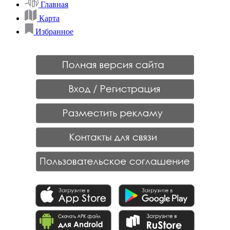
Главная
Карта
Избранное