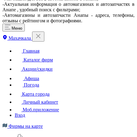
-Актуальная информация о автомагазинах и автозапчастях в
Анапе , удобный поиск с фильтрами;
-Автомагазины и автозапчасти Анапы - адреса, телефоны,
отзывы с рейтингом и фотографиями.
Меню
Махачкала
Главная
Каталог фирм
Акции/скидки
Афиша
Погода
Карта города
Личный кабинет
Моб.приложение
Вход
Фирмы на карте