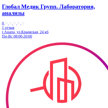
Глобал Медик Групп. Лаборатория,
анализы
0
1 отзыв
г.Анапа, ул.Крымская, 24 к6
Пн-Вс 08:00-20:00