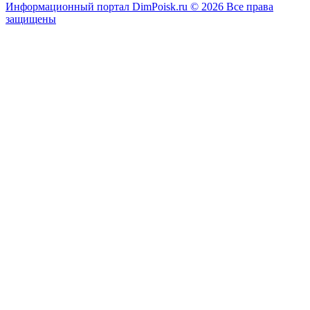
Информационный портал DimPoisk.ru © 2026 Все права
защищены