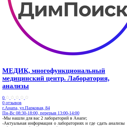
МЕДИК, многофункциональный
медицинский центр. Лаборатория,
анализы
0
0 отзывов
г.Анапа, ул.Парковая, 84
Пн-Вс 08:30-18:00, перерыв 13:00-14:00
-Мы нашли для вас 2 лабораторий в Анапе;
-Актуальная информация о лабораториях и где сдать анализы