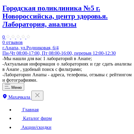
Городская поликлиника №5 г.
Новороссийска, центр здоровья.
Лаборатория, анализы
0
0 отзывов
г.Анапа, ул.Родниковая, 6/4
Пн-Чт 08:00-17:00, Пт 08:00-16:00, перерыв 12:00-12:30
-Мы нашли для вас 1 лабораторий в Анапе;
-Актуальная информация о лабораториях и где сдать анализы
в Анапе , удобный поиск с фильтрами;
-Лаборатории Анапы - адреса, телефоны, отзывы с рейтингом
и фотографиями.
Меню
Махачкала
Главная
Каталог фирм
Акции/скидки