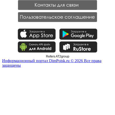
Refers AT2group
Информационный портал DimPoisk.ru © 2026 Все права
защищены