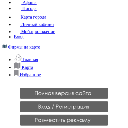
Афиша
Погода
Карта города
Личный кабинет
Моб.приложение
Вход
Фирмы на карте
Главная
Карта
Избранное