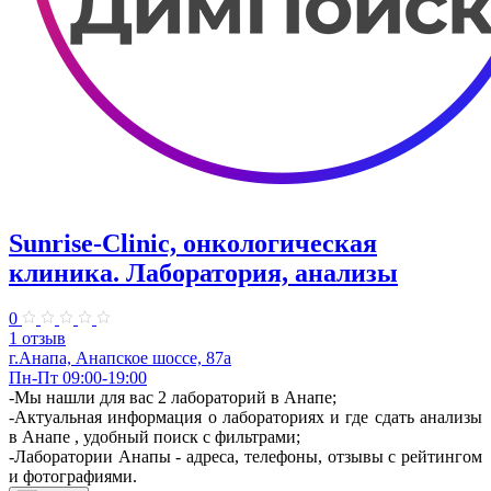
Sunrise-Clinic, онкологическая
клиника. Лаборатория, анализы
0
1 отзыв
г.Анапа, Анапское шоссе, 87а
Пн-Пт 09:00-19:00
-Мы нашли для вас 2 лабораторий в Анапе;
-Актуальная информация о лабораториях и где сдать анализы
в Анапе , удобный поиск с фильтрами;
-Лаборатории Анапы - адреса, телефоны, отзывы с рейтингом
и фотографиями.