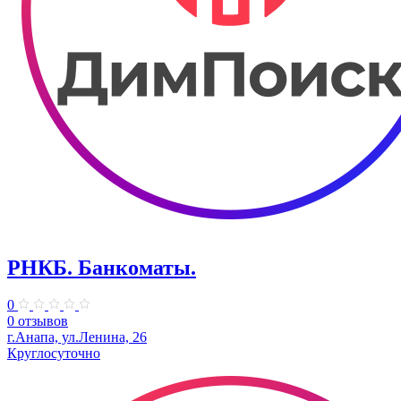
РНКБ. Банкоматы.
0
0 отзывов
г.Анапа, ул.Ленина, 26
Круглосуточно