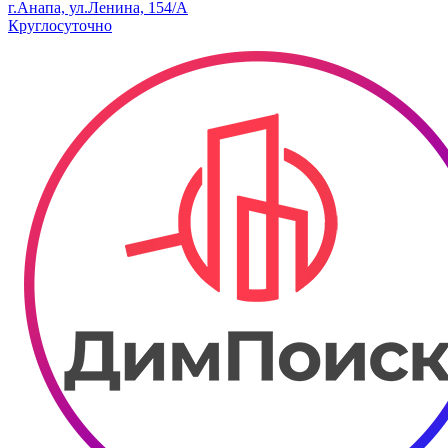
г.Анапа, ул.Ленина, 154/А
Круглосуточно