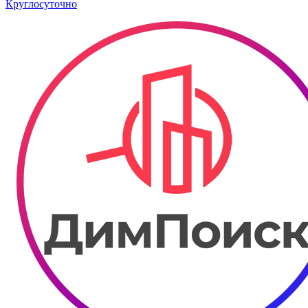
Круглосуточно