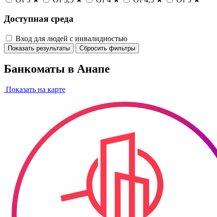
Доступная среда
Вход для людей с инвалидностью
Показать результаты
Сбросить фильтры
Банкоматы в Анапе
Показать на карте