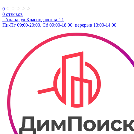
0
0 отзывов
г.Анапа, ул.​Краснодарская, 21
Пн-Пт 09:00-20:00, Сб 09:00-18:00, перерыв 13:00-14:00