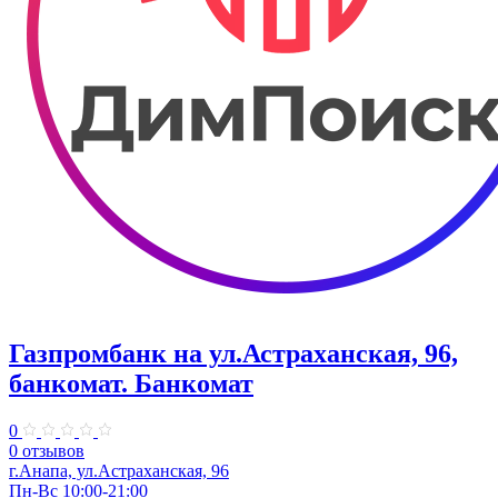
Газпромбанк на ул.Астраханская, 96,
банкомат. Банкомат
0
0 отзывов
г.Анапа, ул.Астраханская, 96
Пн-Вс 10:00-21:00