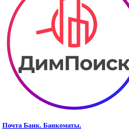
Почта Банк. Банкоматы.