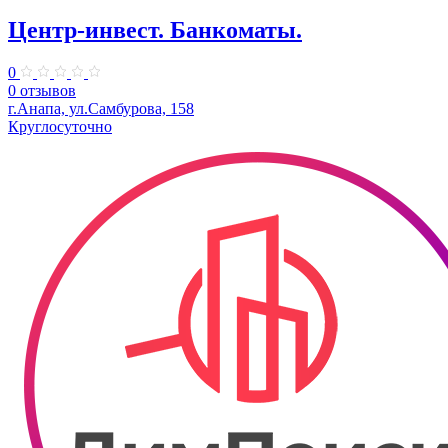
Центр-инвест. Банкоматы.
0
0 отзывов
г.Анапа, ул.Самбурова, 158
Круглосуточно