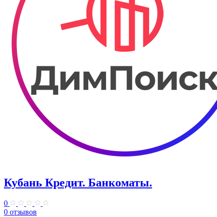
Кубань Кредит. Банкоматы.
0
0 отзывов