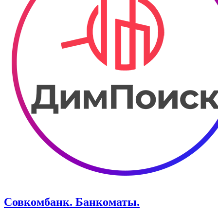
Совкомбанк. Банкоматы.