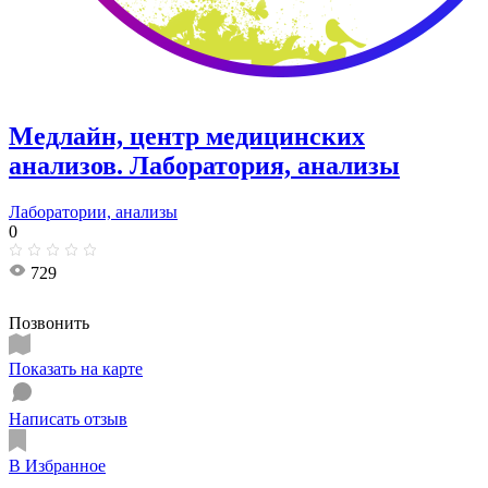
Медлайн, центр медицинских
анализов. Лаборатория, анализы
Лаборатории, анализы
0
729
Позвонить
Показать на карте
Написать отзыв
В Избранное