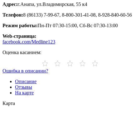
Адрес:
г.Анапа, ул.Владимирская, 55 к4
Телефон:
8 (86133) 7-99-67, 8-800-301-41-08, 8-928-840-60-56
Режим работы:
Пн-Пт 07:30-15:00, Сб-Вс 07:30-13:00
Web-страница:
facebook.com/Medline123
Оценка касанием:
Ошибка в описании?
Описание
Отзывы
На карте
Карта