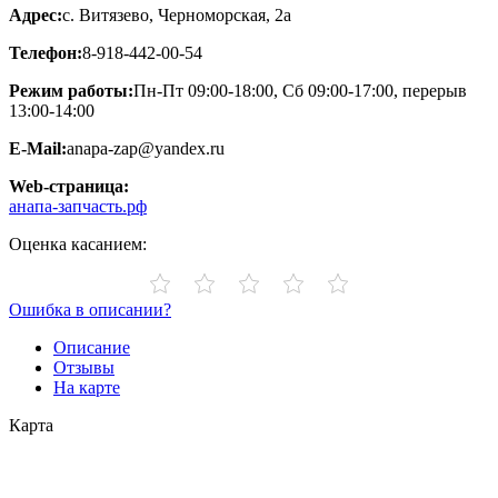
Адрес:
с. Витязево, Черноморская, 2а
Телефон:
8-918-442-00-54
Режим работы:
Пн-Пт 09:00-18:00, Сб 09:00-17:00, перерыв
13:00-14:00
E-Mail:
anapa-zap@yandex.ru
Web-страница:
анапа-запчасть.рф
Оценка касанием:
Ошибка в описании?
Описание
Отзывы
На карте
Карта