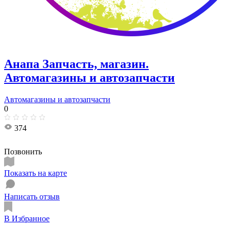
Анапа Запчасть, магазин.
Автомагазины и автозапчасти
Автомагазины и автозапчасти
0
374
Позвонить
Показать на карте
Написать отзыв
В Избранное