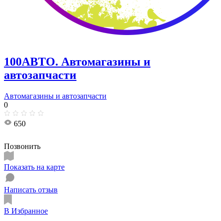
100АВТО. Автомагазины и
автозапчасти
Автомагазины и автозапчасти
0
650
Позвонить
Показать на карте
Написать отзыв
В Избранное