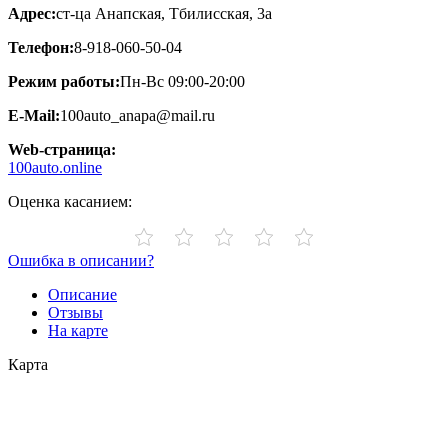
Адрес:
ст-ца Анапская, Тбилисская, 3а
Телефон:
8-918-060-50-04
Режим работы:
Пн-Вс 09:00-20:00
E-Mail:
100auto_anapa@mail.ru
Web-страница:
100auto.online
Оценка касанием:
Ошибка в описании?
Описание
Отзывы
На карте
Карта