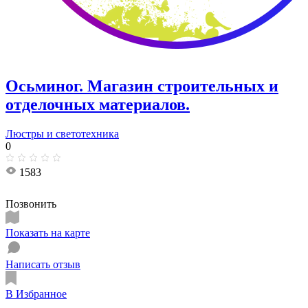
Осьминог. Магазин строительных и
отделочных материалов.
Люстры и светотехника
0
1583
Позвонить
Показать на карте
Написать отзыв
В Избранное