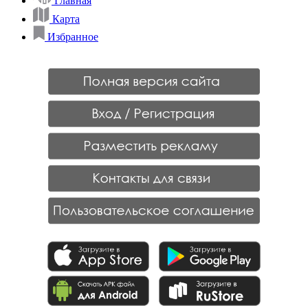
Главная
Карта
Избранное