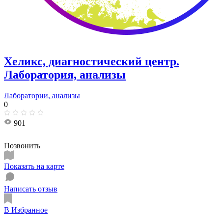
Хеликс, диагностический центр.
Лаборатория, анализы
Лаборатории, анализы
0
901
Позвонить
Показать на карте
Написать отзыв
В Избранное