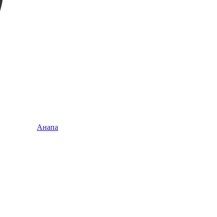
Анапа