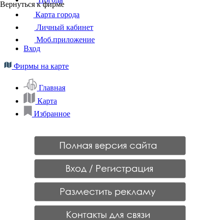
Вернуться к фирме
Карта города
Личный кабинет
Моб.приложение
Вход
Фирмы на карте
Главная
Карта
Избранное