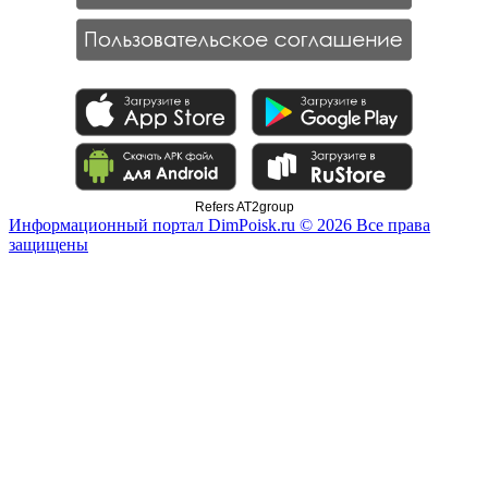
Refers AT2group
Информационный портал DimPoisk.ru © 2026 Все права
защищены