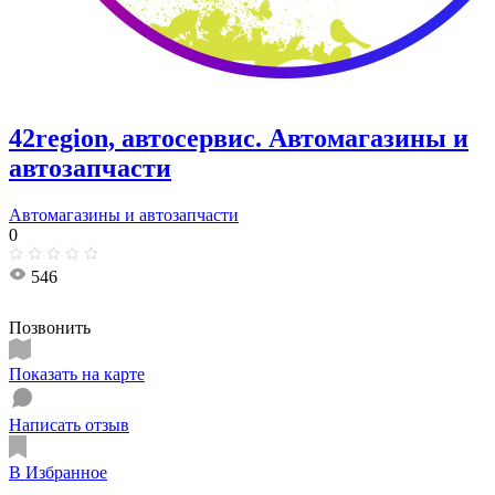
42region, автосервис. Автомагазины и
автозапчасти
Автомагазины и автозапчасти
0
546
Позвонить
Показать на карте
Написать отзыв
В Избранное