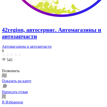
42region, автосервис. Автомагазины и
автозапчасти
Автомагазины и автозапчасти
0
545
Позвонить
Показать на карте
Написать отзыв
В Избранное