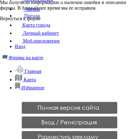
Мы получили информацию о наличии ошибки в описании
фирмы. В ближайшее время мы ее исправим.
Афиша
Погода
Вернуться к фирме
Карта города
Личный кабинет
Моб.приложение
Вход
Фирмы на карте
Главная
Карта
Избранное