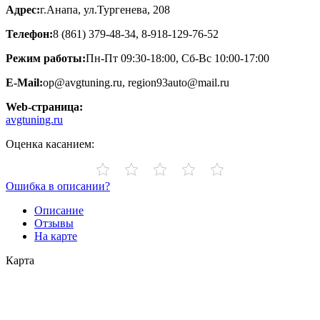
Адрес:
г.Анапа, ул.Тургенева, 208
Телефон:
8 (861) 379-48-34, 8-918-129-76-52
Режим работы:
Пн-Пт 09:30-18:00, Сб-Вс 10:00-17:00
E-Mail:
op@avgtuning.ru, region93auto@mail.ru
Web-страница:
avgtuning.ru
Оценка касанием:
Ошибка в описании?
Описание
Отзывы
На карте
Карта