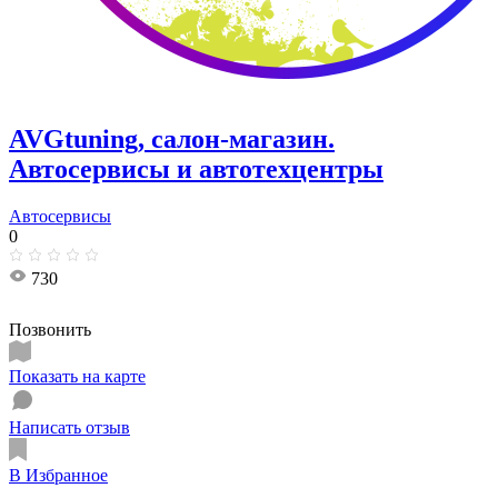
AVGtuning, салон-магазин.
Автосервисы и автотехцентры
Автосервисы
0
730
Позвонить
Показать на карте
Написать отзыв
В Избранное