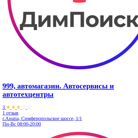
999, автомагазин. Автосервисы и
автотехцентры
3
1 отзыв
г.Анапа, Симферопольское шоссе, 1/1
Пн-Вс 08:00-20:00