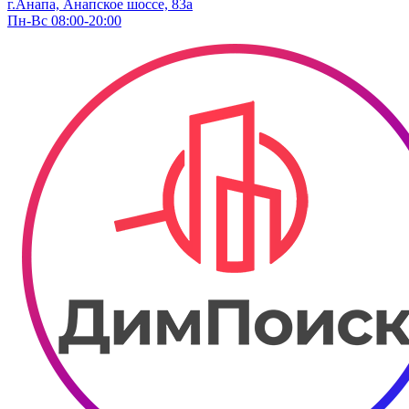
г.Анапа, Анапское шоссе, 83а
Пн-Вс 08:00-20:00