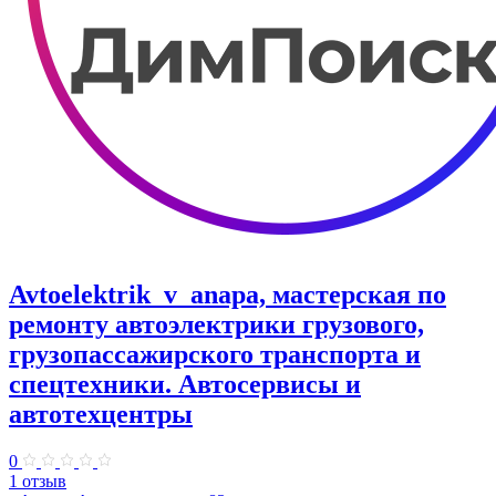
Avtoelektrik_v_anapa, мастерская по
ремонту автоэлектрики грузового,
грузопассажирского транспорта и
спецтехники. Автосервисы и
автотехцентры
0
1 отзыв