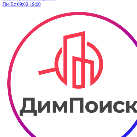
Пн-Вс 09:00-19:00