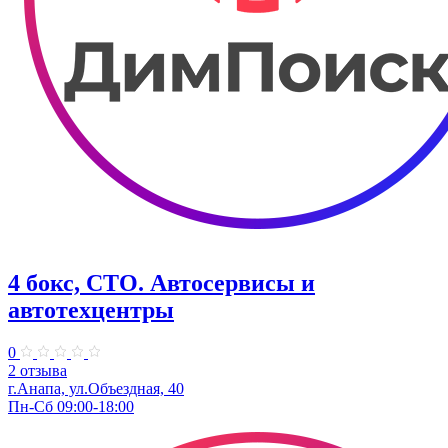
4 бокс, СТО. Автосервисы и
автотехцентры
0
2 отзыва
г.Анапа, ул.Объездная, 40
Пн-Сб 09:00-18:00