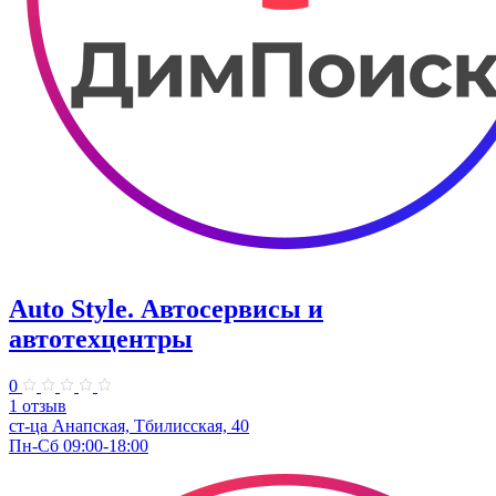
Auto Style. Автосервисы и
автотехцентры
0
1 отзыв
ст-ца Анапская, Тбилисская, 40
Пн-Сб 09:00-18:00