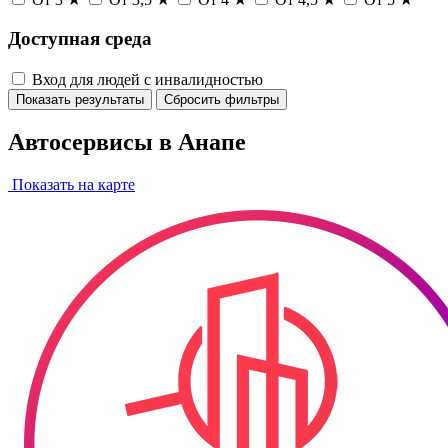
Доступная среда
Вход для людей с инвалидностью
Показать результаты
Сбросить фильтры
Автосервисы в Анапе
Показать на карте