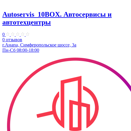
Autoservis_10BOX. Автосервисы и
автотехцентры
0
0 отзывов
г.Анапа, Симферопольское шоссе, 3а
Пн-Сб 08:00-18:00