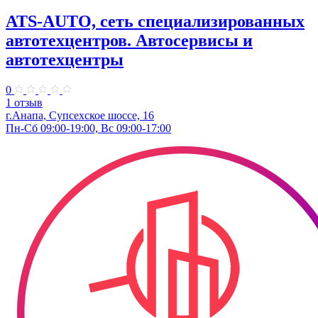
ATS-AUTO, сеть специализированных
автотехцентров. Автосервисы и
автотехцентры
0
1 отзыв
г.Анапа, Супсехское шоссе, 16
Пн-Сб 09:00-19:00, Вс 09:00-17:00