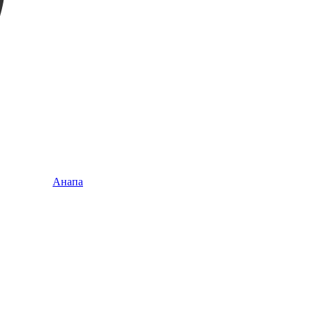
Анапа